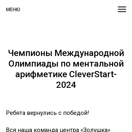
МЕНЮ
Чемпионы Международной
Олимпиады по ментальной
арифметике CleverStart-
2024
Ребята вернулись с победой!
Вся наша команда центра «Золушка»