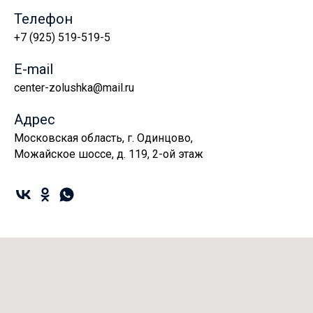
Телефон
+7 (925) 519-519-5
E-mail
center-zolushka@mail.ru
Адрес
Московская область, г. Одинцово,
Можайское шоссе, д. 119, 2-ой этаж