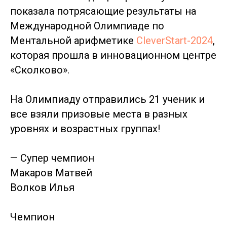
показала потрясающие результаты на
Международной Олимпиаде по
Ментальной арифметике
CleverStart-2024
,
которая прошла в инновационном центре
«Сколково».
На Олимпиаду отправились 21 ученик и
все взяли призовые места в разных
уровнях и возрастных группах!
— Супер чемпион
Макаров Матвей
Волков Илья
Чемпион