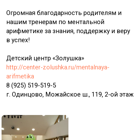
Огромная благодарность родителям и
нашим тренерам по ментальной
арифметике за знания, поддержку и веру
в успех!
Детский центр «Золушка»
http://center-zolushka.ru/mentalnaya-
arifmetika
8 (925) 519-519-5
г. Одинцово, Можайское ш., 119, 2-ой этаж