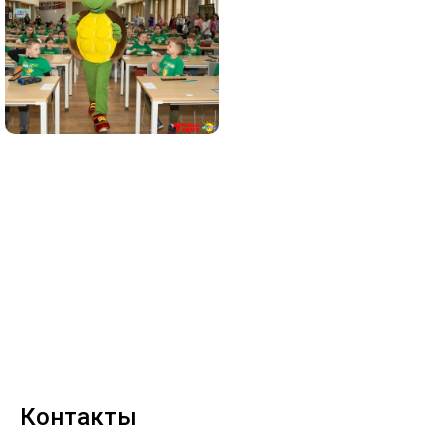
Контакты