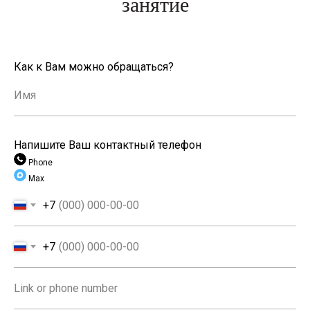
занятие
Как к Вам можно обращаться?
Напишите Ваш контактный телефон
Phone
Max
+7
+7