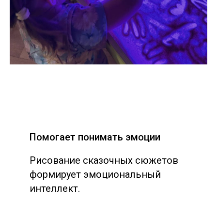
Помогает понимать эмоции
Рисование сказочных сюжетов
формирует эмоциональный
интеллект.