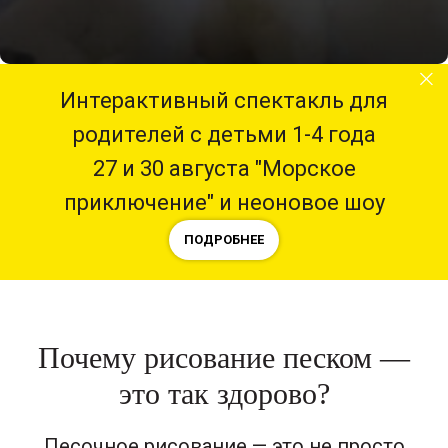
Интерактивный спектакль для
родителей с детьми 1-4 года
27 и 30 августа "Морское
приключение" и неоновое шоу
ПОДРОБНЕЕ
Почему рисование песком —
это так здорово?
Песочное рисование — это не просто