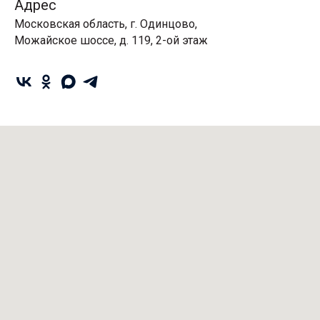
Адрес
Московская область, г. Одинцово,
Можайское шоссе, д. 119, 2-ой этаж