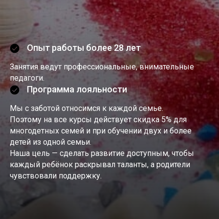
Опыт работы более 28 лет
Занятия ведут профессиональные, внимательные
педагоги.
Программа лояльности
Мы с заботой относимся к каждой семье.
Поэтому на все курсы действует скидка 5% для
многодетных семей и при обучении двух и более
детей из одной семьи.
Наша цель — сделать развитие доступным, чтобы
каждый ребёнок раскрывал таланты, а родители
чувствовали поддержку.