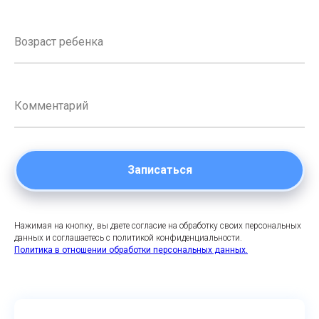
Записаться
Нажимая на кнопку, вы даете согласие на обработку своих персональных
данных и соглашаетесь с политикой конфиденциальности.
Политика в отношении обработки персональных данных.