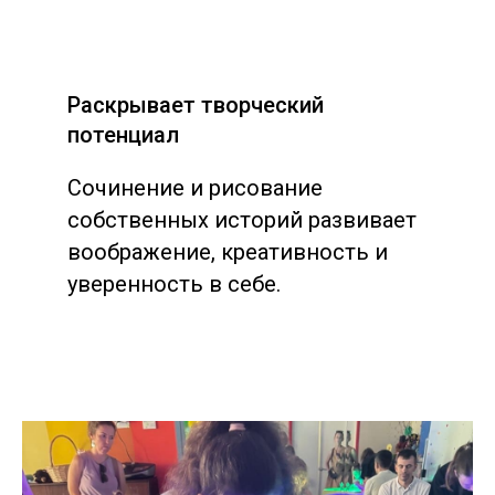
Раскрывает творческий
потенциал
Сочинение и рисование
собственных историй развивает
воображение, креативность и
уверенность в себе.