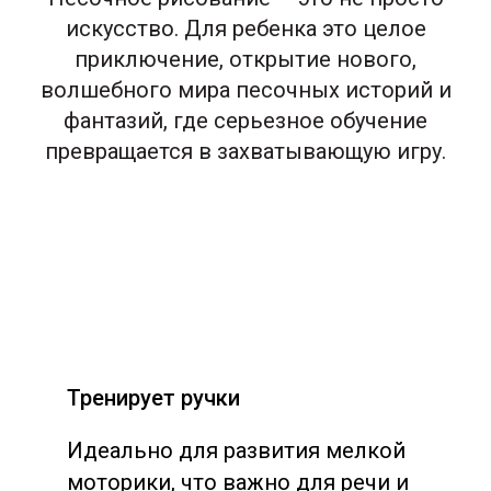
искусство. Для ребенка это целое
приключение, открытие нового,
волшебного мира песочных историй и
фантазий, где серьезное обучение
превращается в захватывающую игру.
Тренирует ручки
Идеально для развития мелкой
моторики, что важно для речи и