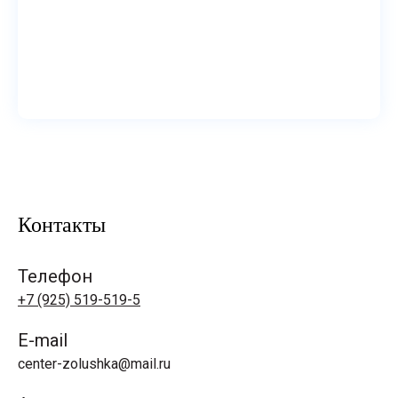
Контакты
Телефон
+7 (925) 519-519-5
E-mail
center-zolushka@mail.ru