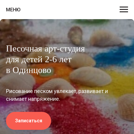
МЕНЮ
Песочная арт-студия
для детей 2-6 лет
в Одинцово
Рисование песком увлекает, развивает и
снимает напряжение.
Записаться