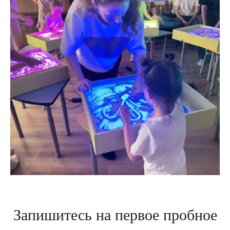
Запишитесь на первое пробное