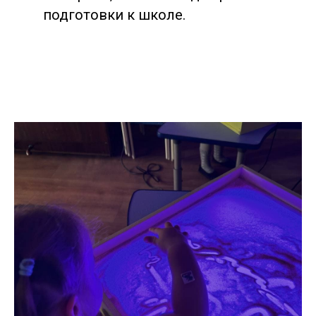
подготовки к школе.