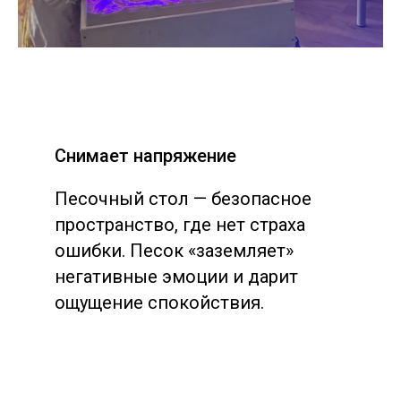
Снимает напряжение
Песочный стол — безопасное
пространство, где нет страха
ошибки. Песок «заземляет»
негативные эмоции и дарит
ощущение спокойствия.