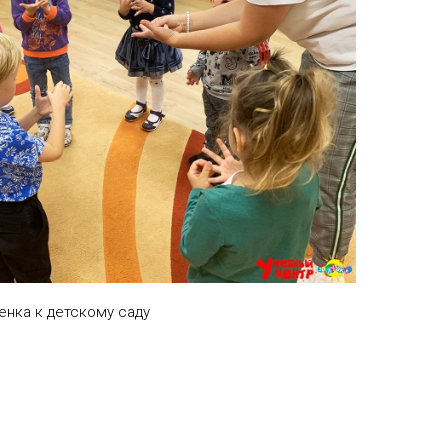
енка к детскому саду