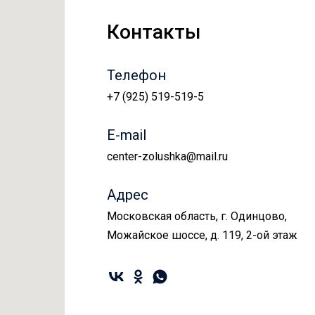
Контакты
Телефон
+7 (925) 519-519-5
E-mail
center-zolushka@mail.ru
Адрес
Московская область, г. Одинцово,
Можайское шоссе, д. 119, 2-ой этаж