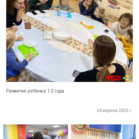
Развитие ребенка 1-2 года
24 апреля 2023 г.