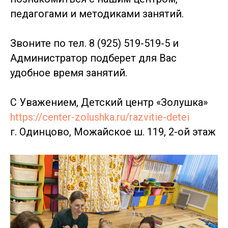
педагогами и методиками занятий.
Звоните по тел. 8 (925) 519-519-5 и
Администратор подберет для Вас
удобное время занятий.
С Уважением, Детский центр «Золушка»
https://center-zolushka.ru/razvitie-detei
г. Одинцово, Можайское ш. 119, 2-ой этаж