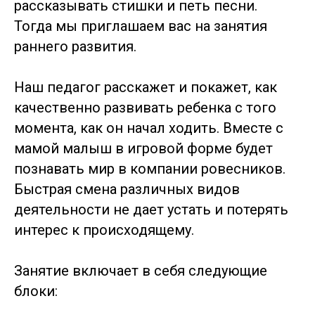
рассказывать стишки и петь песни.
Тогда мы приглашаем вас на занятия
раннего развития.
Наш педагог расскажет и покажет, как
качественно развивать ребенка с того
момента, как он начал ходить. Вместе с
мамой малыш в игровой форме будет
познавать мир в компании ровесников.
Быстрая смена различных видов
деятельности не дает устать и потерять
интерес к происходящему.
⠀
Занятие включает в себя следующие
блоки: