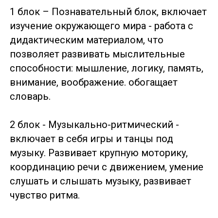
1 блок – Познавательный блок, включает
изучение окружающего мира - работа с
дидактическим материалом, что
позволяет развивать мыслительные
способности: мышление, логику, память,
внимание, воображение. обогащает
словарь.
2 блок - Музыкально-ритмический -
включает в себя игры и танцы под
музыку. Развивает крупную моторику,
координацию речи с движением, умение
слушать и слышать музыку, развивает
чувство ритма.
⠀