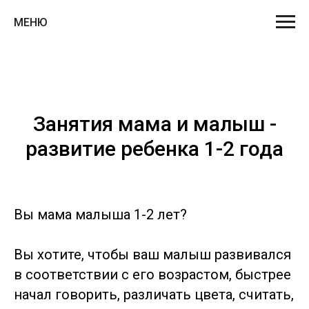
МЕНЮ
Занятия мама и малыш -
развитие ребенка 1-2 года
Вы мама малыша 1-2 лет?
Вы хотите, чтобы ваш малыш развивался
в соответствии с его возрастом, быстрее
начал говорить, различать цвета, считать,