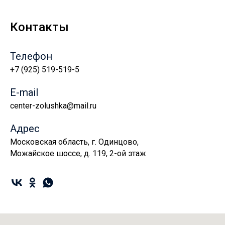
Контакты
Телефон
+7 (925) 519-519-5
E-mail
center-zolushka@mail.ru
Адрес
Московская область, г. Одинцово,
Можайское шоссе, д. 119, 2-ой этаж