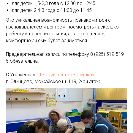
для детей 1,5-2,3 года с 12:00 до 12:45
для детей 2,4-3 года с 11:00 до 11:45
Это уникальная возможность познакомиться с
преподавателем и центром, посмотреть насколько
ребёнку интересны занятия, а также оценить,
комфортно ли ему будет заниматься.
Предварительная запись по телефону 8 (925) 519-519-
5 обязательна.
С Уважением,
Детский центр «Золушка»
г. Одинцово, Можайское ш. 119, 2-ой этаж