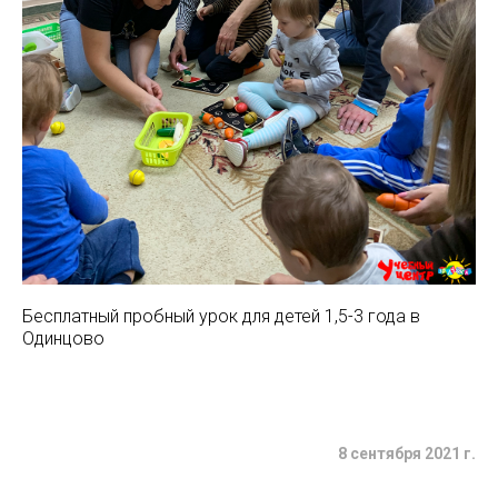
Бесплатный пробный урок для детей 1,5-3 года в
Одинцово
8 сентября 2021 г.