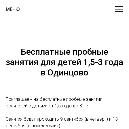
МЕНЮ
Бесплатные пробные
занятия для детей 1,5-3 года
в Одинцово
Приглашаем на бесплатные пробные занятия
родителей с детьми от 1,5 года до 3 лет.
Занятия будут проходить 9 сентября (в четверг) и 13
сентября (в понедельник):