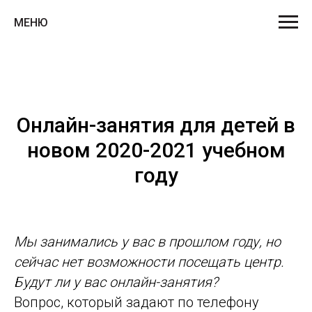
МЕНЮ
Онлайн-занятия для детей в
новом 2020-2021 учебном
году
Мы занимались у вас в прошлом году, но
сейчас нет возможности посещать центр.
Будут ли у вас онлайн-занятия?
Вопрос, который задают по телефону