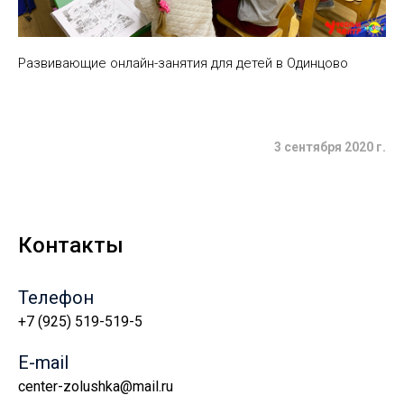
Развивающие онлайн-занятия для детей в Одинцово
3 сентября 2020 г.
Контакты
Телефон
+7 (925) 519-519-5
E-mail
center-zolushka@mail.ru