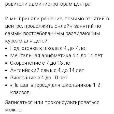
родители администраторам центра.
И мы приняли решение, помимо занятий в
центре, продолжить онлайн-занятий по
самым востребованным развивающим
курсам для детей:
Подготовка к школе с 4 до 7 лет
Ментальная арифметика с 4 до 14 лет
Скорочтение с 7 до 13 лет
Английский язык с 4 до 14 лет
Рисование с 4 до 10 лет
«На шаг вперёд» для школьников 1-2
классов
Записаться или проконсультироваться
можно: