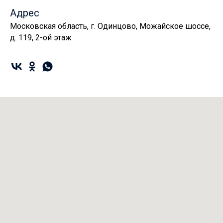
Адрес
Московская область, г. Одинцово, Можайское шоссе,
д. 119, 2-ой этаж