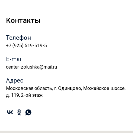
Контакты
Телефон
+7 (925) 519-519-5
E-mail
center-zolushka@mail.ru
Адрес
Московская область, г. Одинцово, Можайское шоссе,
д. 119, 2-ой этаж