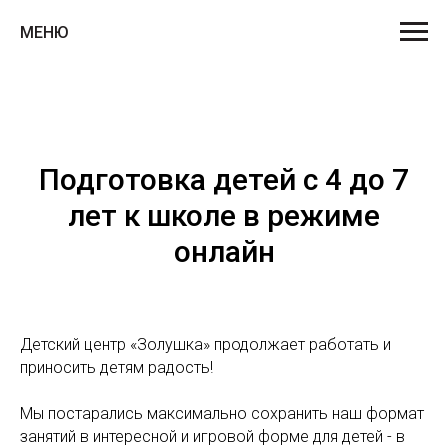
МЕНЮ
Подготовка детей с 4 до 7
лет к школе в режиме
онлайн
Детский центр «Золушка» продолжает работать и
приносить детям радость!
Мы постарались максимально сохранить наш формат
занятий в интересной и игровой форме для детей - в