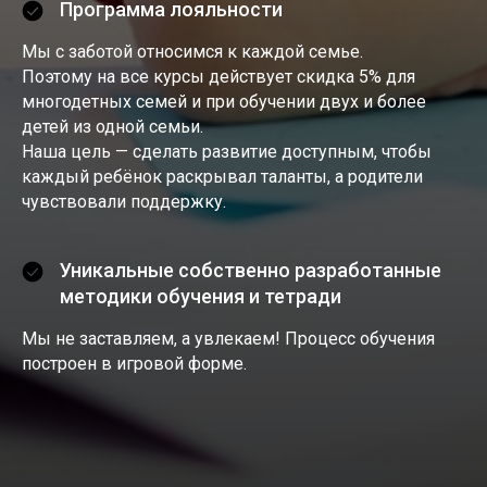
Программа лояльности
Мы с заботой относимся к каждой семье.
Поэтому на все курсы действует скидка 5% для
многодетных семей и при обучении двух и более
детей из одной семьи.
Наша цель — сделать развитие доступным, чтобы
каждый ребёнок раскрывал таланты, а родители
чувствовали поддержку.
Уникальные собственно разработанные
методики обучения и тетради
Мы не заставляем, а увлекаем! Процесс обучения
построен в игровой форме.