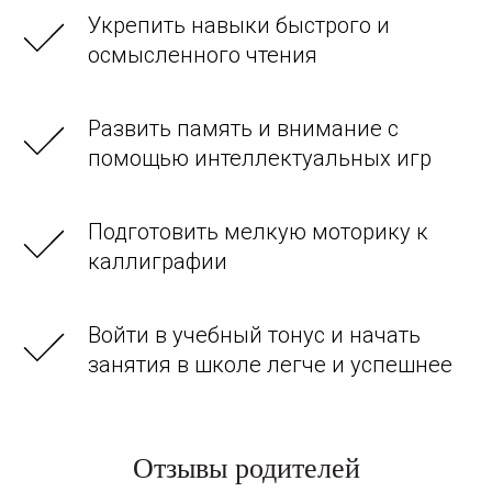
Укрепить навыки быстрого и
осмысленного чтения
Развить память и внимание с
помощью интеллектуальных игр
Подготовить мелкую моторику к
каллиграфии
Войти в учебный тонус и начать
занятия в школе легче и успешнее
Отзывы родителей