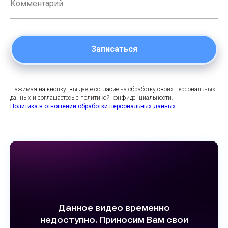
Записаться
Нажимая на кнопку, вы даете согласие на обработку своих персональных
данных и соглашаетесь с политикой конфиденциальности.
Политика в отношении обработки персональных данных.