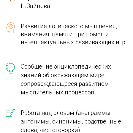
Н.Зайцева
Развитие логического мышления,
внимания, памяти при помощи
интеллектуальных развивающих игр
Сообщение энциклопедических
знаний об окружающем мире,
сопровождающееся развитием
мыслительных процессов
Работа над словом (анаграммы,
антонимы, синонимы, родственные
слова, чистоговорки)