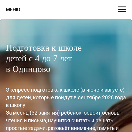
МЕНЮ
Подготовка к школе
детей с 4 до 7 лет
в Одинцово
Экспресс подготовка к школе (в июне и августе)
для детей, которые пойдут в сентябре 2026 года
в школу.
За месяц (32 занятия) ребёнок: освоит основы
чтения и письма, научится считать и решать
простые задачи, разовьёт внимание, память и