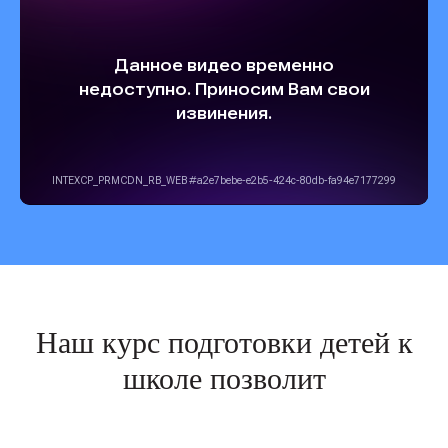
Наш курс подготовки детей к
школе позволит