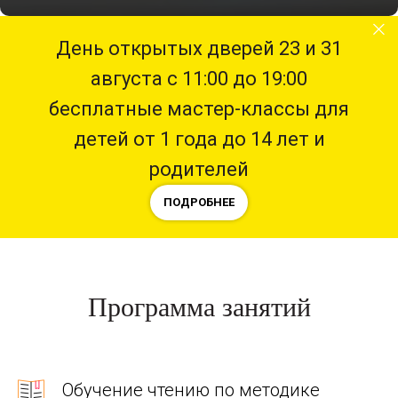
День открытых дверей 23 и 31
августа с 11:00 до 19:00
бесплатные мастер-классы для
детей от 1 года до 14 лет и
родителей
ПОДРОБНЕЕ
Программа занятий
Обучение чтению по методике