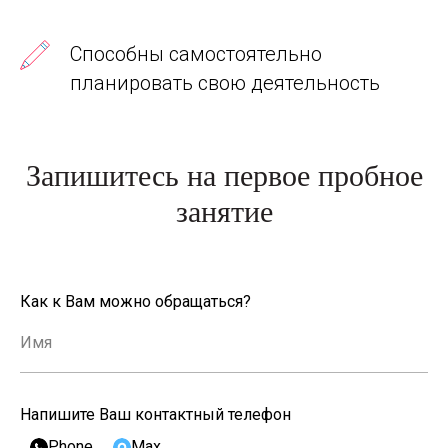
Способны самостоятельно
планировать свою деятельность
Запишитесь на первое пробное
занятие
Как к Вам можно обращаться?
Напишите Ваш контактный телефон
Phone
Max