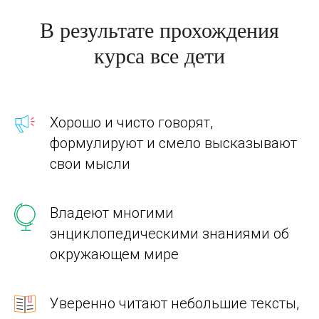
В результате прохождения
курса все дети
Хорошо и чисто говорят,
формулируют и смело высказывают
свои мысли
Владеют многими
энциклопедическими знаниями об
окружающем мире
Уверенно читают небольшие тексты,