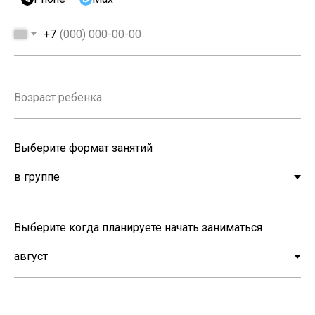
+7
Выберите формат занятий
Выберите когда планируете начать заниматься