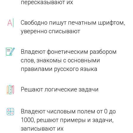
пересказывают их
Свободно пишут печатным шрифтом,
уверенно списывают
Владеют фонетическим разбором
слов, знакомы с основными
правилами русского языка
Решают логические задачи
Владеют числовым полем от 0 до
1000, решают примеры и задачи,
записывают их