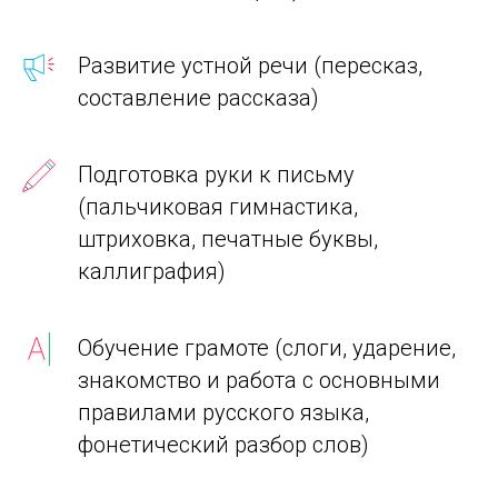
Развитие устной речи (пересказ,
составление рассказа)
Подготовка руки к письму
(пальчиковая гимнастика,
штриховка, печатные буквы,
каллиграфия)
Обучение грамоте (слоги, ударение,
знакомство и работа с основными
правилами русского языка,
фонетический разбор слов)