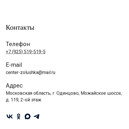
Контакты
Телефон
+7 (925) 519-519-5
E-mail
center-zolushka@mail.ru
Адрес
Московская область, г. Одинцово, Можайское шоссе,
д. 119, 2-ой этаж