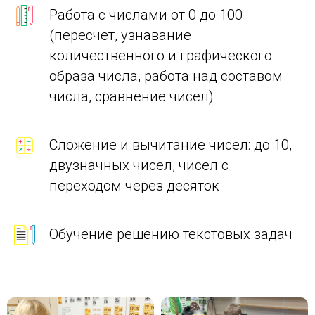
Работа с числами от 0 до 100
(пересчет, узнавание
количественного и графического
образа числа, работа над составом
числа, сравнение чисел)
Сложение и вычитание чисел: до 10,
двузначных чисел, чисел с
переходом через десяток
Обучение решению текстовых задач