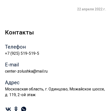
22 апреля 2022 г.
Контакты
Телефон
+7 (925) 519-519-5
E-mail
center-zolushka@mail.ru
Адрес
Московская область, г. Одинцово, Можайское шоссе,
д. 119, 2-ой этаж