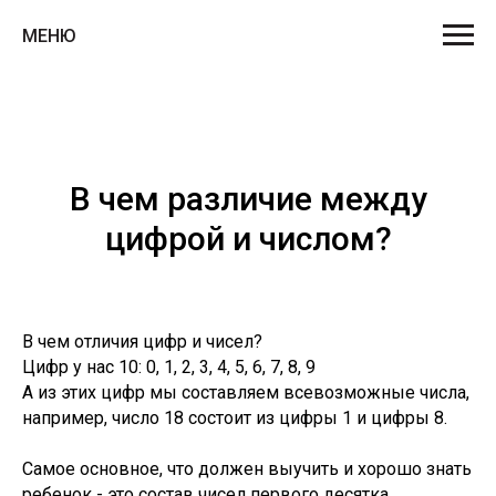
МЕНЮ
В чем различие между
цифрой и числом?
В чем отличия цифр и чисел?
Цифр у нас 10: 0, 1, 2, 3, 4, 5, 6, 7, 8, 9
А из этих цифр мы составляем всевозможные числа,
например, число 18 состоит из цифры 1 и цифры 8.
Самое основное, что должен выучить и хорошо знать
ребенок - это состав чисел первого десятка.