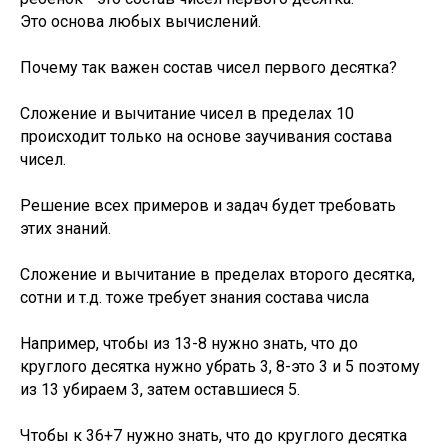
Это основа любых вычислений.
Почему так важен состав чисел первого десятка?
Сложение и вычитание чисел в пределах 10
происходит только на основе заучивания состава
чисел.
Решение всех примеров и задач будет требовать
этих знаний.
Сложение и вычитание в пределах второго десятка,
сотни и т.д. тоже требует знания состава числа
Например, чтобы из 13-8 нужно знать, что до
круглого десятка нужно убрать 3, 8-это 3 и 5 поэтому
из 13 убираем 3, затем оставшиеся 5.
Чтобы к 36+7 нужно знать, что до круглого десятка