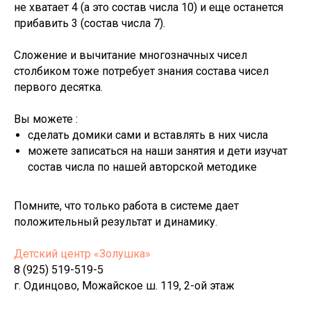
не хватает 4 (а это состав числа 10) и еще останется
прибавить 3 (состав числа 7).
Сложение и вычитание многозначных чисел
столбиком тоже потребует знания состава чисел
первого десятка.
Вы можете :
сделать домики сами и вставлять в них числа
можете записаться на наши занятия и дети изучат
состав числа по нашей авторской методике
Помните, что только работа в системе дает
положительный результат и динамику.
Детский центр «Золушка»
8 (925) 519-519-5
г. Одинцово, Можайское ш. 119, 2-ой этаж