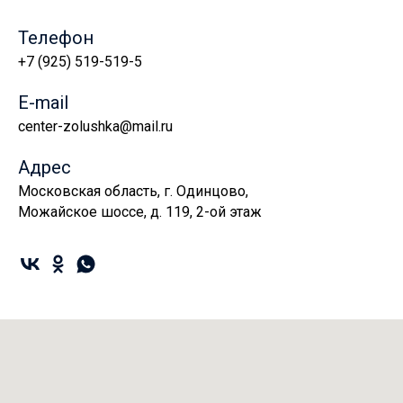
Телефон
+7 (925) 519-519-5
E-mail
center-zolushka@mail.ru
Адрес
Московская область, г. Одинцово,
Можайское шоссе, д. 119, 2-ой этаж