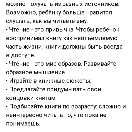
можно получать из разных источников.
Возможно, ребёнку больше нравится
слушать, как вы читаете ему.
• Чтение - это привычка. Чтобы ребёнок
воспринимал книгу как неотъемлемую
часть жизни, книги должны быть всегда
в доступе.
• Чтение - это мир образов. Развивайте
образное мышление.
• Играйте в книжные сюжеты.
• Предлагайте придумывать свои
концовки книгам.
• Подбирайте книги по возрасту: сложно и
неинтересно читать то, что пока не
понимаешь.