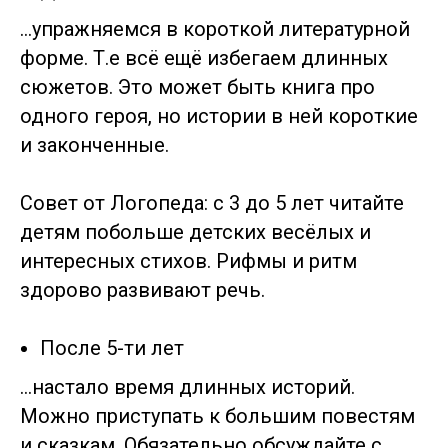
…упражняемся в короткой литературной
форме. Т.е всё ещё избегаем длинных
сюжетов. Это может быть книга про
одного героя, но истории в ней короткие
и законченные.
Совет от Логопеда: с 3 до 5 лет читайте
детям побольше детских весёлых и
интересных стихов. Рифмы и ритм
здорово развивают речь.
После 5-ти лет
…настало время длинных историй.
Можно приступать к большим повестям
и сказкам. Обязательно обсуждайте с