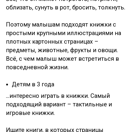
облизать, сунуть в рот, бросить, толкнуть.
Поэтому малышам подходят книжки с
простыми крупными иллюстрациями на
плотных картонных страницах –
предметы, животные, фрукты и овощи.
Всё, с чем малыш может встретиться в
повседневной жизни.
Детям в 3 года
…интересно играть в книжки. Самый
подходящий вариант – тактильные и
игровые книжки.
Ищите книги, в которых страницы