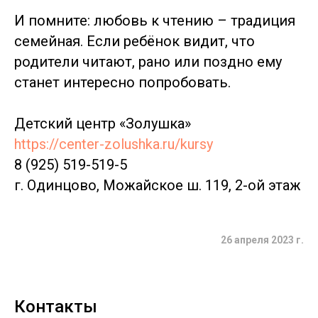
И помните: любовь к чтению – традиция
семейная. Если ребёнок видит, что
родители читают, рано или поздно ему
станет интересно попробовать.
Детский центр «Золушка»
https://center-zolushka.ru/kursy
8 (925) 519-519-5
г. Одинцово, Можайское ш. 119, 2-ой этаж
26 апреля 2023 г.
Контакты