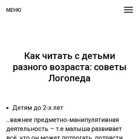
МЕНЮ
Как читать с детьми
разного возраста: советы
Логопеда
Детям до 2-х лет
…важнее предметно-манипулятивная
деятельность – т.е малыша развивает
всё, что он может потрогать, потрясти,