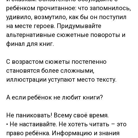
ребёнком прочитанное: что запомнилось,
удивило, возмутило, как бы он поступил
на месте героев. Придумывайте
альтернативные сюжетные повороты и
финал для книг.
С возрастом сюжеты постепенно
становятся более сложными,
иллюстрации уступают место тексту.
А если ребёнок не любит книги?
Не паниковать! Всему своё время.
• Не настаивайте. Не хотеть читать – это
право ребёнка. Информацию и знания