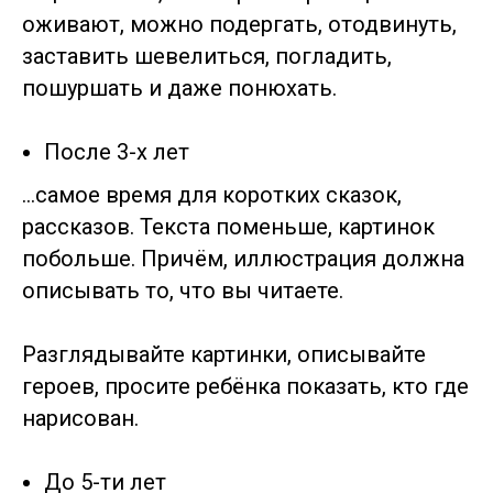
оживают, можно подергать, отодвинуть,
заставить шевелиться, погладить,
пошуршать и даже понюхать.
После 3-х лет
…самое время для коротких сказок,
рассказов. Текста поменьше, картинок
побольше. Причём, иллюстрация должна
описывать то, что вы читаете.
Разглядывайте картинки, описывайте
героев, просите ребёнка показать, кто где
нарисован.
До 5-ти лет