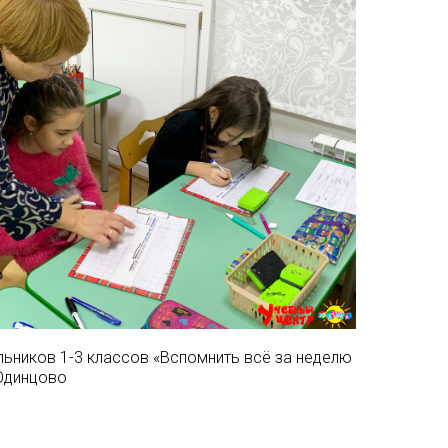
льников 1-3 классов «Вспомнить всё за неделю
Одинцово