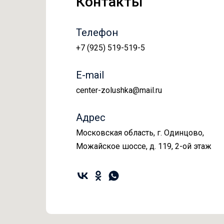
Контакты
Телефон
+7 (925) 519-519-5
E-mail
center-zolushka@mail.ru
Адрес
Московская область, г. Одинцово,
Можайское шоссе, д. 119, 2-ой этаж