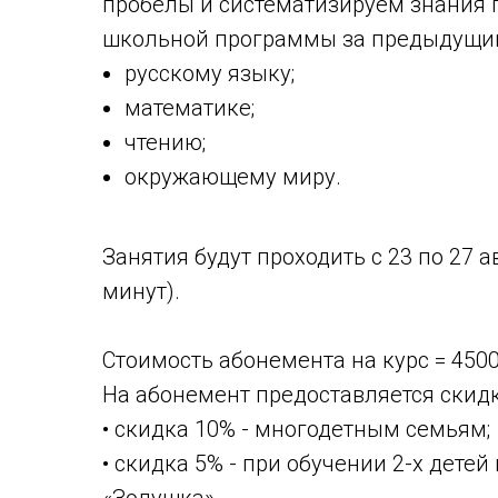
пробелы и систематизируем знания
школьной программы за предыдущий 
русскому языку;
математике;
чтению;
окружающему миру.
Занятия будут проходить с 23 по 27 а
минут).
Стоимость абонемента на курс = 4500
На абонемент предоставляется скидк
• скидка 10% - многодетным семьям;
• скидка 5% - при обучении 2-х детей