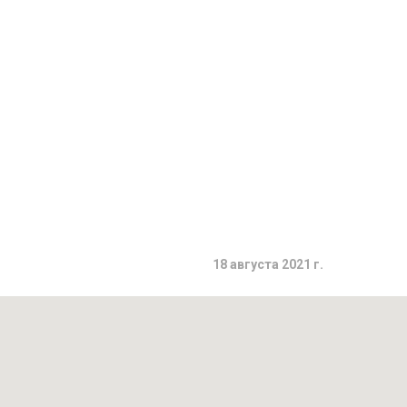
18 августа 2021 г.