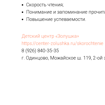
Скорость чтения;
Понимание и запоминание прочита
Повышение успеваемости.
Детский центр «Золушка»
https://center-zolushka.ru/skorochtenie
8 (926) 840-35-35
г. Одинцово, Можайское ш. 119, 2-ой 