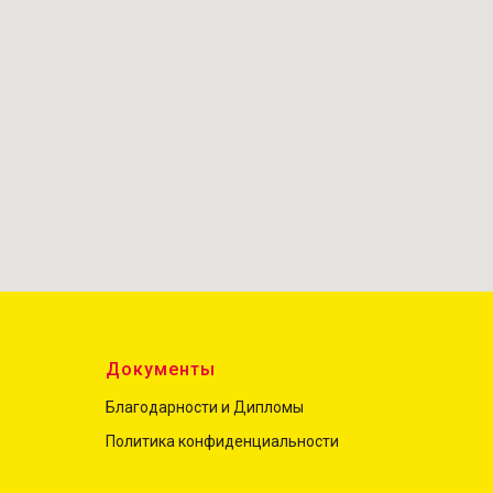
ы
Документы
Благодарности и Дипломы
Политика конфиденциальност
и