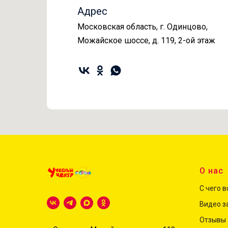
Адрес
Московская область, г. Одинцово,
Можайское шоссе, д. 119, 2-ой этаж
О нас
С чего 
Видео з
Отзывы