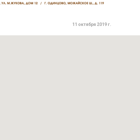
11 октября 2019 г.