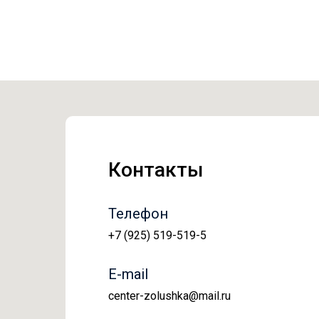
Контакты
Телефон
+7 (925) 519-519-5
E-mail
center-zolushka@mail.ru