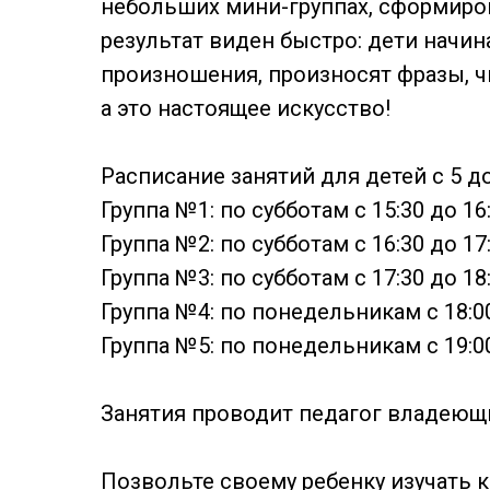
небольших мини-группах, сформиров
результат виден быстро: дети нач
произношения, произносят фразы, ч
а это настоящее искусство!
Расписание занятий для детей с 5 до
Группа №1: по субботам с 15:30 до 16
Группа №2: по субботам с 16:30 до 17
Группа №3: по субботам с 17:30 до 18
Группа №4: по понедельникам с 18:00
Группа №5: по понедельникам с 19:00
Занятия проводит педагог владеющ
Позвольте своему ребенку изучать к