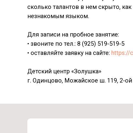
сколько талантов в нем скрыто, как
незнакомым языком.
Для записи на пробное занятие:
• звоните по тел.: 8 (925) 519-519-5
• оставляйте заявку на сайте:
https://
Детский центр «Золушка»
г. Одинцово, Можайское ш. 119, 2-ой