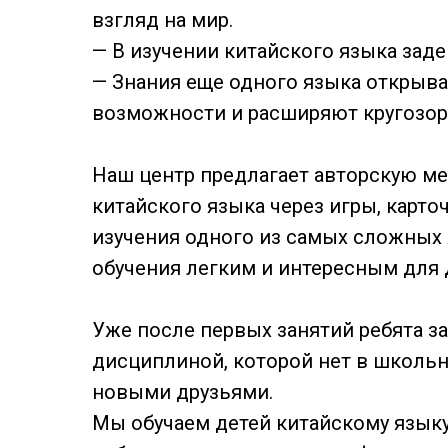
взгляд на мир.
— В изучении китайского языка зад
— Знания еще одного языка открыв
возможности и расширяют кругозор
Наш центр предлагает авторскую м
китайского языка через игры, карто
изучения одного из самых сложных 
обучения легким и интересным для 
Уже после первых занятий ребята з
дисциплиной, которой нет в школьн
новыми друзьями.
Мы обучаем детей китайскому языку