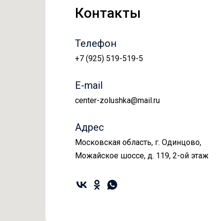
Контакты
Телефон
+7 (925) 519-519-5
E-mail
center-zolushka@mail.ru
Адрес
Московская область, г. Одинцово,
Можайское шоссе, д. 119, 2-ой этаж