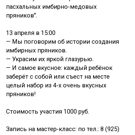
пасхальных имбирно-медовых
пряников".
13 апреля в 15:00
— Мы поговорим об истории создания
имбирных пряников.
— Украсим их яркой глазурью.
— И самое вкусное: каждый ребёнок
заберёт с собой или съест на месте
целый набор из 4-х очень вкусных
пряников!
Стоимость участия 1000 руб.
Запись на мастер-класс: по тел.: 8 (925)