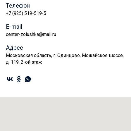
Телефон
+7 (925) 519-519-5
E-mail
center-zolushka@mail.ru
Адрес
Московская область, г. Одинцово, Можайское шоссе,
д. 119, 2-ой этаж