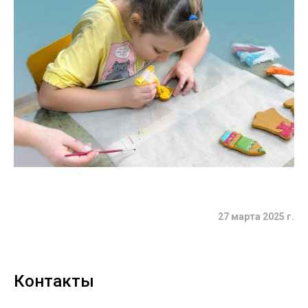
27 марта 2025 г.
Контакты