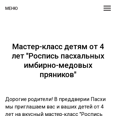
МЕНЮ
Мастер-класс детям от 4
лет "Роспись пасхальных
имбирно-медовых
пряников"
Дорогие родители! В преддверии Пасхи
мы приглашаем вас и ваших детей от 4
лет на вкусный мастер-класс "Роспись