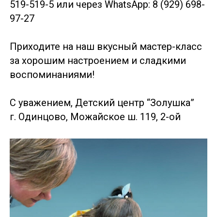
519-519-5 или через WhatsApp: 8 (929) 698-
97-27
Приходите на наш вкусный мастер-класс
за хорошим настроением и сладкими
воспоминаниями!
С уважением, Детский центр “Золушка”
г. Одинцово, Можайское ш. 119, 2-ой