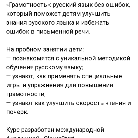
«Грамотность»: русский язык без ошибок,
который поможет детям улучшить
знания русского языка и избежать
ошибок в письменной речи.
На пробном занятии дети:
— познакомятся с уникальной методикой
обучения русскому языку;
— узнают, как применять специальные
игры и упражнения для повышения
грамотности;
— узнают как улучшить скорость чтения и
почерк.
Курс разработан международной