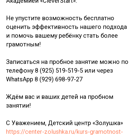
Академией «CleverStart».
Не упустите возможность бесплатно
оценить эффективность нашего подхода
и помочь вашему ребёнку стать более
грамотным!
Записаться на пробное занятие можно по
телефону 8 (925) 519-519-5 или через
WhatsApp 8 (929) 698-97-27
Ждём вас и ваших детей на пробном
занятии!
С Уважением, Детский центр «Золушка»
https://center-zolushka.ru/kurs-gramotnost-