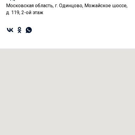
Московская область, г. Одинцово, Можайское шоссе,
д. 119, 2-ой этаж