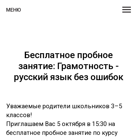
МЕНЮ
Бесплатное пробное
занятие: Грамотность -
русский язык без ошибок
Уважаемые родители школьников 3–5
классов!
Приглашаем Вас 5 октября в 15:30 на
бесплатное пробное занятие по курсу