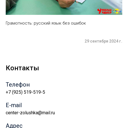
Грамотность: русский язык без ошибок
29 сентября 2024 г.
Контакты
Телефон
+7 (925) 519-519-5
E-mail
center-zolushka@mail.ru
Адрес