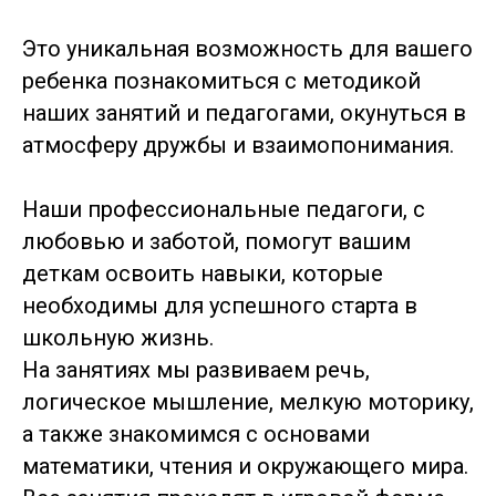
Это уникальная возможность для вашего
ребенка познакомиться с методикой
наших занятий и педагогами, окунуться в
атмосферу дружбы и взаимопонимания.
Наши профессиональные педагоги, с
любовью и заботой, помогут вашим
деткам освоить навыки, которые
необходимы для успешного старта в
школьную жизнь.
На занятиях мы развиваем речь,
логическое мышление, мелкую моторику,
а также знакомимся с основами
математики, чтения и окружающего мира.