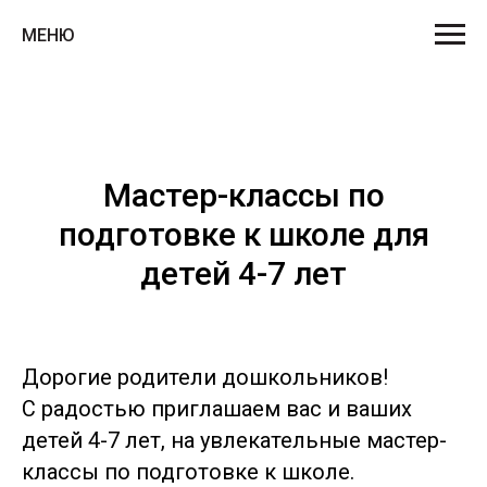
МЕНЮ
Мастер-классы по
подготовке к школе для
детей 4-7 лет
Дорогие родители дошкольников!
С радостью приглашаем вас и ваших
детей 4-7 лет, на увлекательные мастер-
классы по подготовке к школе.