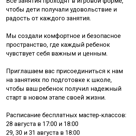
Все занятия проходят в игровой форме,
чтобы дети получали удовольствие и
радость от каждого занятия.
Мы создали комфортное и безопасное
пространство, где каждый ребенок
чувствует себя важным и ценным.
Приглашаем вас присоединиться к нам
на занятиях по подготовке к школе,
чтобы ваш ребенок получил надежный
старт в новом этапе своей жизни.
Расписание бесплатных мастер-классов:
28 августа в 17:00 и 18:00
29, 30 и 31 августа в 18:00