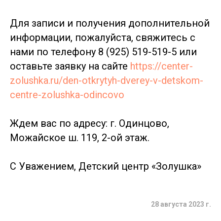
Для записи и получения дополнительной
информации, пожалуйста, свяжитесь с
нами по телефону 8 (925) 519-519-5 или
оставьте заявку на сайте
https://center-
zolushka.ru/den-otkrytyh-dverey-v-detskom-
centre-zolushka-odincovo
Ждем вас по адресу: г. Одинцово,
Можайское ш. 119, 2-ой этаж.
С Уважением, Детский центр «Золушка»
28 августа 2023 г.