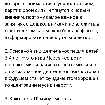
которые занимаются с удовольствием,
верят в свои силы и тянутся к новым
знаниям, поэтому самое важное в
занятиях с дошкольниками не вложить в
голову детям как можно больше фактов,
а сформировать навык учиться легко!
2. Основной вид деятельности для детей
3-4 лет — это игра. Через неё дети
познают мир и начинают знакомиться с
организованной деятельностью, которая
в будущем станет фундаментом хорошей
концентрации и усидчивости.
3. Каждые 5-10 минут менять