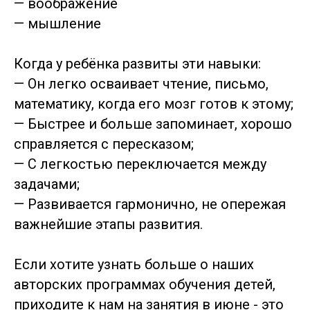
— воображение
— мышление
Когда у ребёнка развиты эти навыки:
— Он легко осваивает чтение, письмо,
математику, когда его мозг готов к этому;
— Быстрее и больше запоминает, хорошо
справляется с пересказом;
— С легкостью переключается между
задачами;
— Развивается гармонично, не опережая
важнейшие этапы развития.
Если хотите узнать больше о наших
авторских программах обучения детей,
приходите к нам на занятия в июне - это