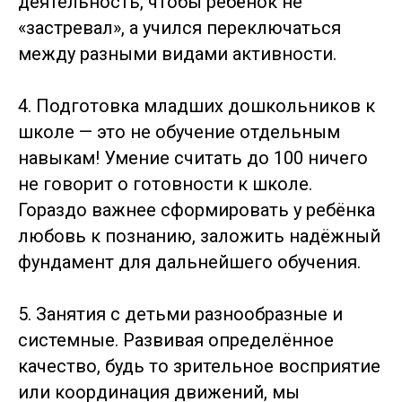
деятельность, чтобы ребёнок не
«застревал», а учился переключаться
между разными видами активности.
4. Подготовка младших дошкольников к
школе — это не обучение отдельным
навыкам! Умение считать до 100 ничего
не говорит о готовности к школе.
Гораздо важнее сформировать у ребёнка
любовь к познанию, заложить надёжный
фундамент для дальнейшего обучения.
5. Занятия с детьми разнообразные и
системные. Развивая определённое
качество, будь то зрительное восприятие
или координация движений, мы