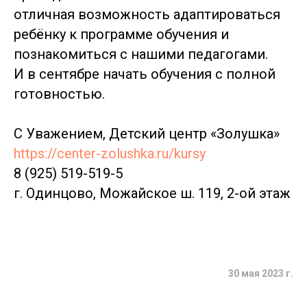
отличная возможность адаптироваться
ребёнку к программе обучения и
познакомиться с нашими педагогами.
И в сентябре начать обучения с полной
готовностью.
С Уважением, Детский центр «Золушка»
https://center-zolushka.ru/kursy
8 (925) 519-519-5
г. Одинцово, Можайское ш. 119, 2-ой этаж
30 мая 2023 г.