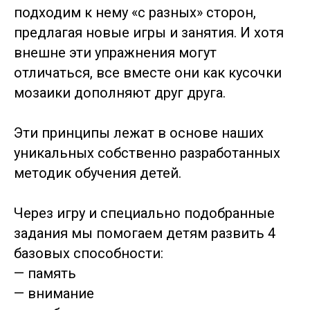
подходим к нему «с разных» сторон,
предлагая новые игры и занятия. И хотя
внешне эти упражнения могут
отличаться, все вместе они как кусочки
мозаики дополняют друг друга.
Эти принципы лежат в основе наших
уникальных собственно разработанных
методик обучения детей.
Через игру и специально подобранные
задания мы помогаем детям развить 4
базовых способности:
— память
— внимание