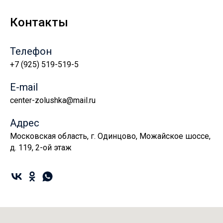
Контакты
Телефон
+7 (925) 519-519-5
E-mail
center-zolushka@mail.ru
Адрес
Московская область, г. Одинцово, Можайское шоссе,
д. 119, 2-ой этаж