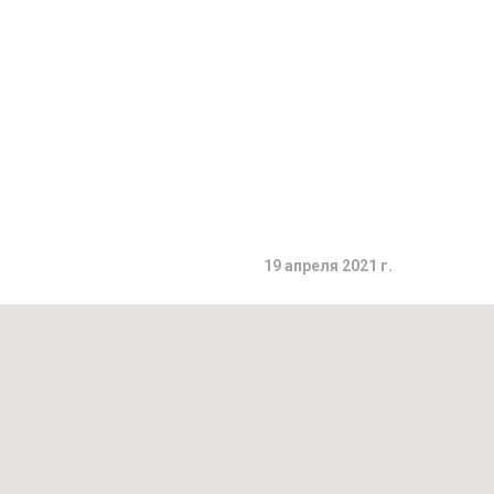
19 апреля 2021 г.