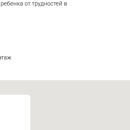
 ребёнка от трудностей в
этаж