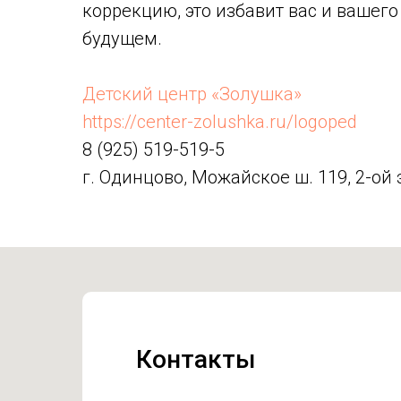
коррекцию, это избавит вас и вашего
будущем.
Детский центр «Золушка»
https://center-zolushka.ru/logoped
8 (925) 519-519-5
г. Одинцово, Можайское ш. 119, 2-ой 
Контакты