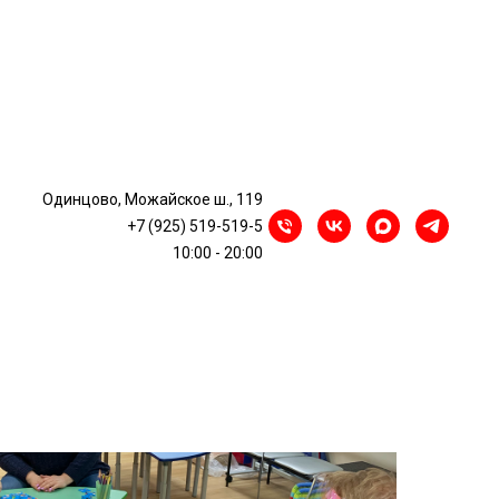
ия
Одинцово, Можайское ш., 119
+7 (925) 519-519-5
10:00 - 20:00