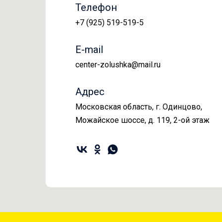
Телефон
+7 (925) 519-519-5
E-mail
center-zolushka@mail.ru
Адрес
Московская область, г. Одинцово,
Можайское шоссе, д. 119, 2-ой этаж