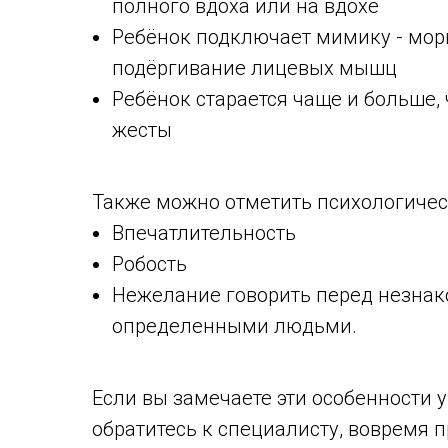
полного вдоха или на вдохе
Ребёнок подключает мимику - морг
подёргивание лицевых мышц
Ребёнок старается чаще и больше,
жесты
Также можно отметить психологичес
Впечатлительность
Робость
Нежелание говорить перед незна
определенными людьми.
Если вы замечаете эти особенности у 
обратитесь к специалисту, вовремя 