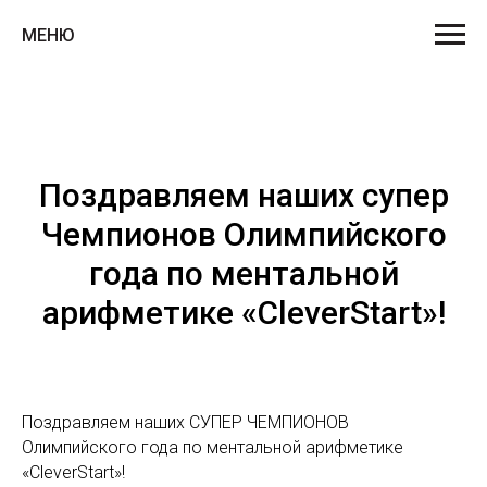
МЕНЮ
Поздравляем наших супер
Чемпионов Олимпийского
года по ментальной
арифметике «CleverStart»!
Поздравляем наших СУПЕР ЧЕМПИОНОВ
Олимпийского года по ментальной арифметике
«CleverStart»!