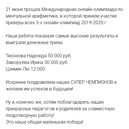
21 июня прошла Международная онлайн-олимпиада по
ментальной арифметике, в которой приняли участие
призеры всех 3-х онлайн-олимпиад 2019-2020 г.
Наши ребята показали самые высокие результаты и
выиграли денежные призы.
Тихонова Надежда 50 000 руб.
Заворуева Ирина 30 000 руб.
Цзимин Лю 12 000
Искренне поздравляем наших СУПЕР ЧЕМПИОНОВ и
желаем им успехов в будущем!
Ну и, конечно же, хотим поблагодарить наших
прекрасных педагогов и родителей за совместную
плодотворную работу!
Это наша общая маленькая победа!