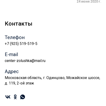
24 июня 2020 г.
Контакты
Телефон
+7 (925) 519-519-5
E-mail
center-zolushka@mail.ru
Адрес
Московская область, г. Одинцово, Можайское шоссе,
д. 119, 2-ой этаж