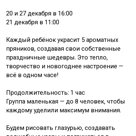
20 и 27 декабря в 16:00
21 декабря в 11:00
Каждый ребёнок украсит 5 ароматных
пряников, создавая свои собственные
праздничные шедевры. Это тепло,
творчество и новогоднее настроение —
всё в одном часе!
Продолжительность: 1 час
Группа маленькая — до 8 человек, чтобы
каждому уделили максимум внимания.
Будем рисовать глазурью, создавать