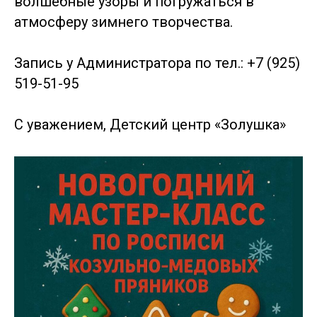
волшебные узоры и погружаться в
атмосферу зимнего творчества.
Запись у Администратора по тел.: +7 (925)
519-51-95
С уважением, Детский центр «Золушка»