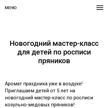
МЕНЮ
Новогодний мастер-класс
для детей по росписи
пряников
Аромат праздника уже в воздухе!
Приглашаем детей от 5 лет на
новогодний мастер-класс по росписи
козульно-медовых пряников!