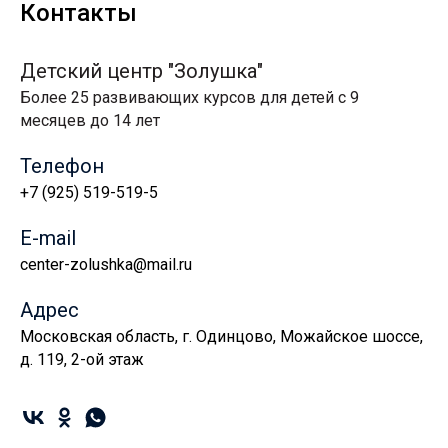
Контакты
Детский центр "Золушка"
Более 25 развивающих курсов для детей с 9
месяцев до 14 лет
Телефон
+7 (925) 519-519-5
E-mail
center-zolushka@mail.ru
Адрес
Московская область, г. Одинцово, Можайское шоссе,
д. 119, 2-ой этаж