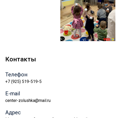
Контакты
Телефон
+7 (925) 519-519-5
E-mail
center-zolushka@mail.ru
Адрес