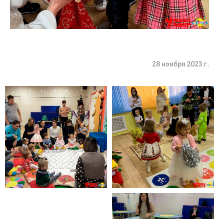
28 ноября 2023 г.