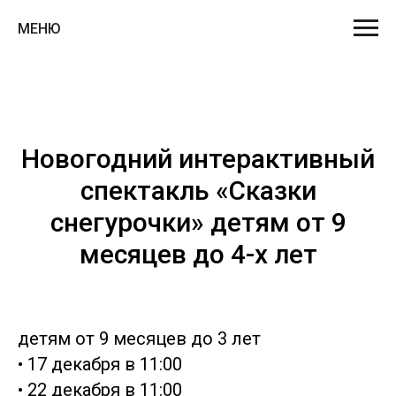
МЕНЮ
Новогодний интерактивный
спектакль «Сказки
снегурочки» детям от 9
месяцев до 4-х лет
детям от 9 месяцев до 3 лет
• 17 декабря в 11:00
• 22 декабря в 11:00