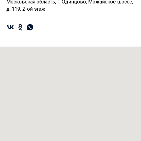
Московская область, г. Одинцово, Можайское шоссе,
д. 119, 2-ой этаж