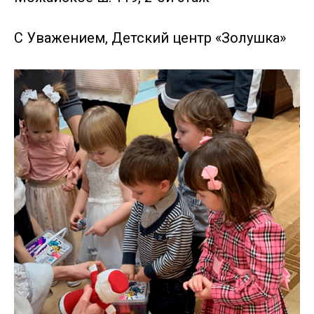
С Уважением, Детский центр «Золушка»