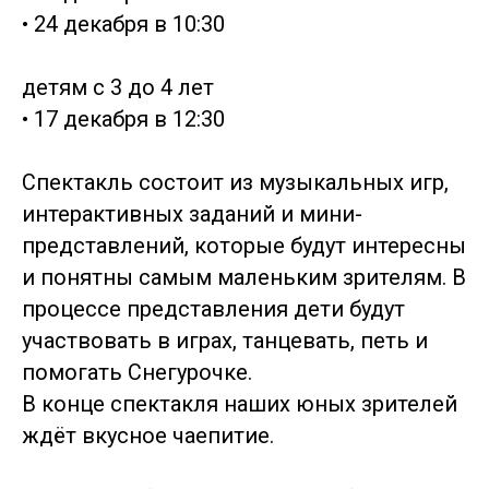
• 24 декабря в 10:30
детям с 3 до 4 лет
• 17 декабря в 12:30
Спектакль состоит из музыкальных игр,
интерактивных заданий и мини-
представлений, которые будут интересны
и понятны самым маленьким зрителям. В
процессе представления дети будут
участвовать в играх, танцевать, петь и
помогать Снегурочке.
В конце спектакля наших юных зрителей
ждёт вкусное чаепитие.