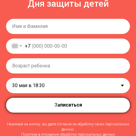
Дня защиты детей
+7
Записаться
Нажимая на кнопку, вы даете согласие на обработку своих персональных
данных.
Политика в отношении обработки персональных данных