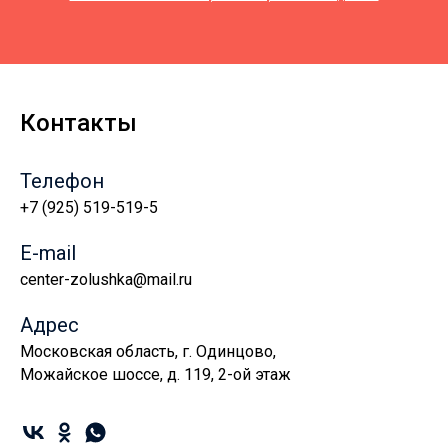
Контакты
Телефон
+7 (925) 519-519-5
E-mail
center-zolushka@mail.ru
Адрес
Московская область, г. Одинцово,
Можайское шоссе, д. 119, 2-ой этаж