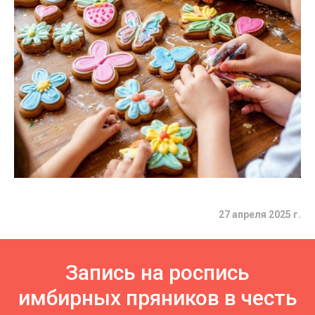
27 апреля 2025 г.
Запись на роспись
имбирных пряников в честь