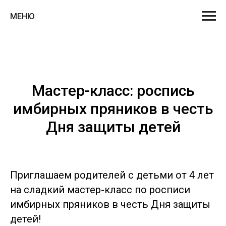
МЕНЮ
Мастер-класс: роспись
имбирных пряников в честь
Дня защиты детей
Приглашаем родителей с детьми от 4 лет
на сладкий мастер-класс по росписи
имбирных пряников в честь Дня защиты
детей!