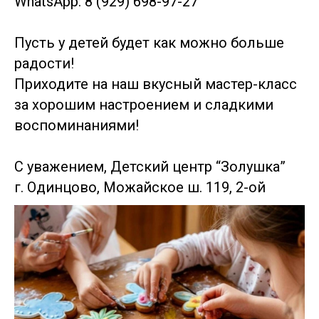
WhatsApp: 8 (929) 698-97-27
Пусть у детей будет как можно больше
радости!
Приходите на наш вкусный мастер-класс
за хорошим настроением и сладкими
воспоминаниями!
С уважением, Детский центр “Золушка”
г. Одинцово, Можайское ш. 119, 2-ой