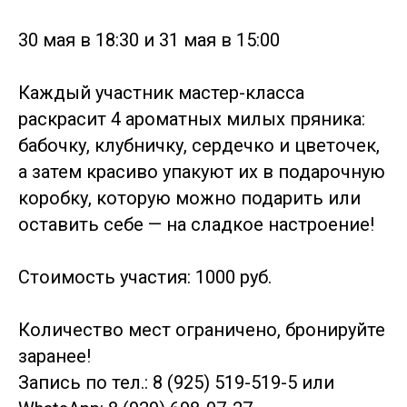
30 мая в 18:30 и 31 мая в 15:00
Каждый участник мастер-класса
раскрасит 4 ароматных милых пряника:
бабочку, клубничку, сердечко и цветочек,
а затем красиво упакуют их в подарочную
коробку, которую можно подарить или
оставить себе — на сладкое настроение!
Стоимость участия: 1000 руб.
Количество мест ограничено, бронируйте
заранее!
Запись по тел.: 8 (925) 519-519-5 или