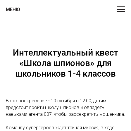
МЕНЮ
Интеллектуальный квест
«Школа шпионов» для
школьников 1-4 классов
В это воскресенье - 10 октября в 12:00, детям
предстоит пройти школу шпионов и овладеть
навыками агента 007, чтобы рассекретить мошенника.
Команду супергероев ждёт тайная миссия, в ходе