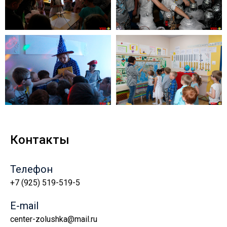
Контакты
Телефон
+7 (925) 519-519-5
E-mail
center-zolushka@mail.ru