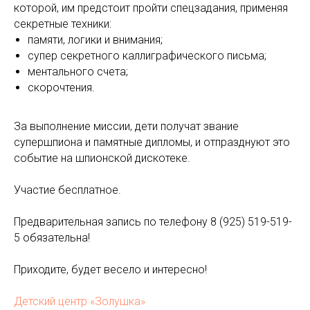
которой, им предстоит пройти спецзадания, применяя
секретные техники:
памяти, логики и внимания;
супер секретного каллиграфического письма;
ментального счета;
скорочтения.
За выполнение миссии, дети получат звание
супершпиона и памятные дипломы, и отпразднуют это
событие на шпионской дискотеке.
Участие бесплатное.
Предварительная запись по телефону 8 (925) 519-519-
5 обязательна!
Приходите, будет весело и интересно!
Детский центр «Золушка»