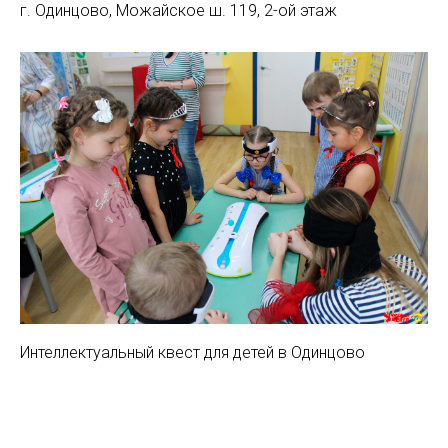
г. Одинцово, Можайское ш. 119, 2-ой этаж
Интеллектуальный квест для детей в Одинцово