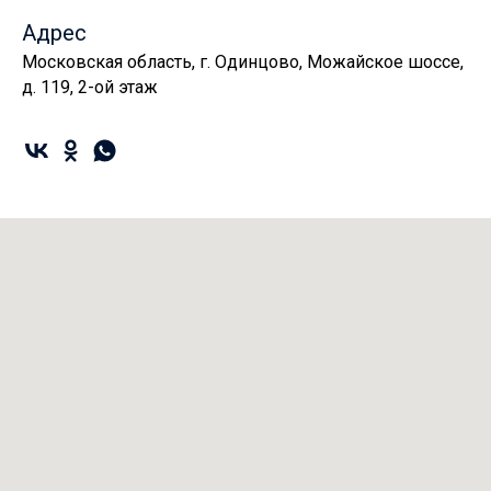
Адрес
Московская область, г. Одинцово, Можайское шоссе,
д. 119, 2-ой этаж