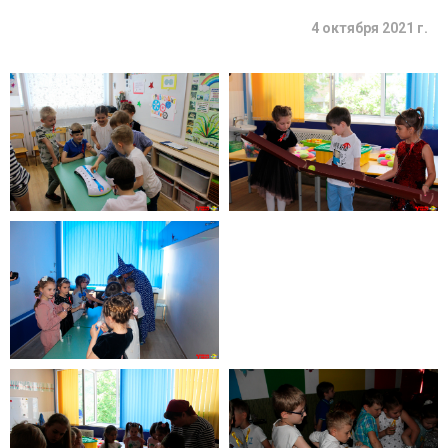
4 октября 2021 г.