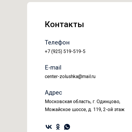
Контакты
Телефон
+7 (925) 519-519-5
E-mail
center-zolushka@mail.ru
Адрес
Московская область, г. Одинцово,
Можайское шоссе, д. 119, 2-ой этаж