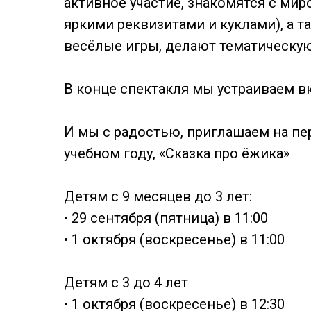
активное участие, знакомятся с мир
яркими реквизитами и куклами), а т
весёлые игры, делают тематическую
В конце спектакля мы устраиваем вк
И мы с радостью, приглашаем на п
учебном году, «Сказка про ёжика»
Детям с 9 месяцев до 3 лет:
• 29 сентября (пятница) в 11:00
• 1 октября (воскресенье) в 11:00
Детям с 3 до 4 лет
• 1 октября (воскресенье) в 12:30