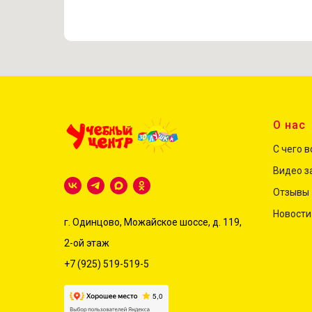
О нас
С чего 
Видео з
Отзывы
Новости
г. Одинцово, Можайское шоссе, д. 119,
2-ой этаж
+7 (925) 519-519-5