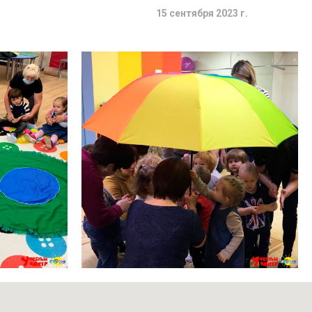
15 сентября 2023 г.